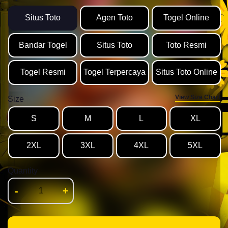
Situs Toto
Agen Toto
Togel Online
Bandar Togel
Situs Toto
Toto Resmi
Togel Resmi
Togel Terpercaya
Situs Toto Online
View Size Chart
Size
S
M
L
XL
2XL
3XL
4XL
5XL
Quantity
-
+