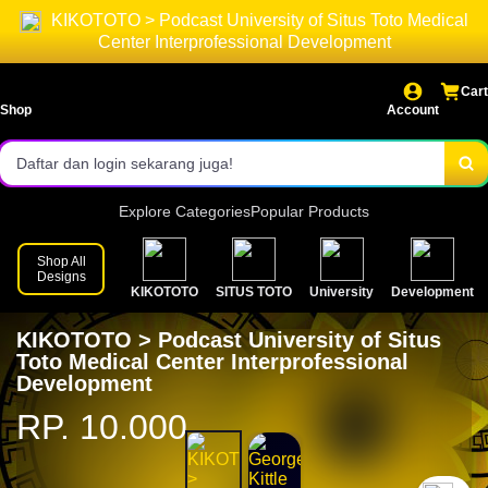
KIKOTOTO > Podcast University of Situs Toto Medical
Akses login cepat dan stabil.
Center Interprofessional Development
Pasaran lengkap & result resmi.
Cart
Shop
Account
Bonus menarik setiap hari!
Daftar dan login sekarang juga!
Explore Categories
Popular Products
Shop All
Designs
KIKOTOTO
SITUS TOTO
University
Development
KIKOTOTO > Podcast University of Situs
Toto Medical Center Interprofessional
Development
RP. 10.000